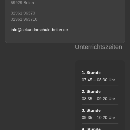
59929 Brilon
02961 96370
02961 963718
info@sekundarschule-brilon.de
Unterrichtszeiten
1. Stunde
07:45 – 08:30 Uhr
2. Stunde
08:35 – 09:20 Uhr
3. Stunde
09:35 – 10:20 Uhr
4. Stunde