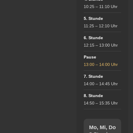
10:25 – 11:10 Uhr
5. Stunde
11:25 – 12:10 Uhr
6. Stunde
12:15 – 13:00 Uhr
Pause
13:00 – 14:00 Uhr
7. Stunde
14:00 – 14:45 Uhr
8. Stunde
14:50 – 15:35 Uhr
Mo, Mi, Do